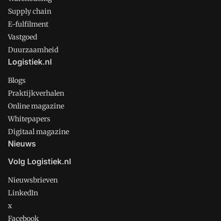
Supply chain
E-fulfilment
Vastgoed
Duurzaamheid
Logistiek.nl
Blogs
Praktijkverhalen
Online magazine
Whitepapers
Digitaal magazine
Nieuws
Volg Logistiek.nl
Nieuwsbrieven
LinkedIn
x
Facebook