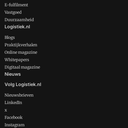
E-fulfilment
Vastgoed
Duurzaamheid
Logistiek.nl
Blogs
Praktijkverhalen
Online magazine
Whitepapers
Digitaal magazine
Nieuws
Volg Logistiek.nl
Nieuwsbrieven
LinkedIn
x
Facebook
Instagram