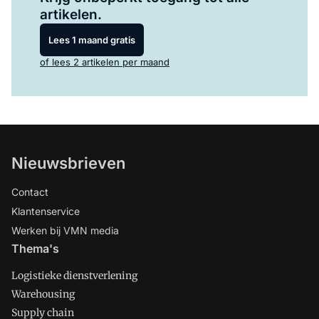
artikelen.
Lees 1 maand gratis
of lees 2 artikelen per maand
Nieuwsbrieven
Contact
Klantenservice
Werken bij VMN media
Thema's
Logistieke dienstverlening
Warehousing
Supply chain