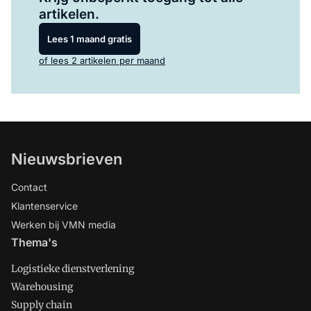
artikelen.
Lees 1 maand gratis
of lees 2 artikelen per maand
Nieuwsbrieven
Contact
Klantenservice
Werken bij VMN media
Thema's
Logistieke dienstverlening
Warehousing
Supply chain