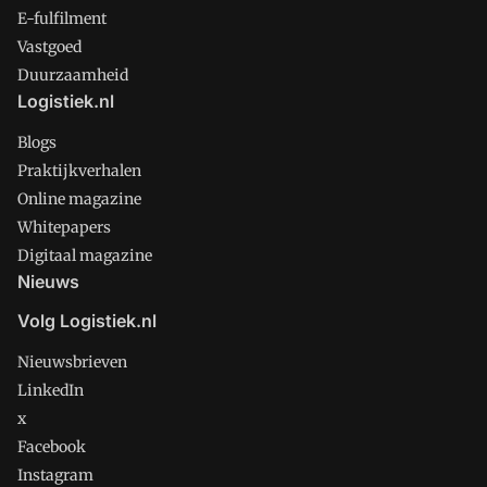
E-fulfilment
Vastgoed
Duurzaamheid
Logistiek.nl
Blogs
Praktijkverhalen
Online magazine
Whitepapers
Digitaal magazine
Nieuws
Volg Logistiek.nl
Nieuwsbrieven
LinkedIn
x
Facebook
Instagram