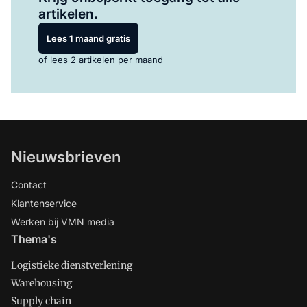
artikelen.
Lees 1 maand gratis
of lees 2 artikelen per maand
Nieuwsbrieven
Contact
Klantenservice
Werken bij VMN media
Thema's
Logistieke dienstverlening
Warehousing
Supply chain