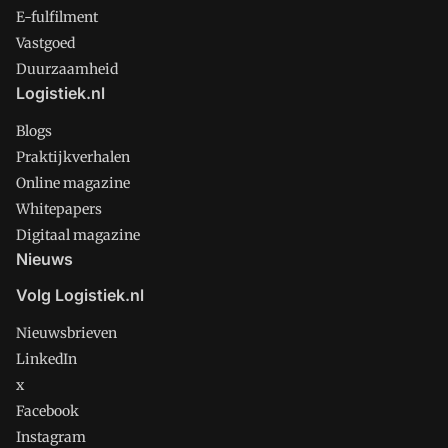
E-fulfilment
Vastgoed
Duurzaamheid
Logistiek.nl
Blogs
Praktijkverhalen
Online magazine
Whitepapers
Digitaal magazine
Nieuws
Volg Logistiek.nl
Nieuwsbrieven
LinkedIn
x
Facebook
Instagram