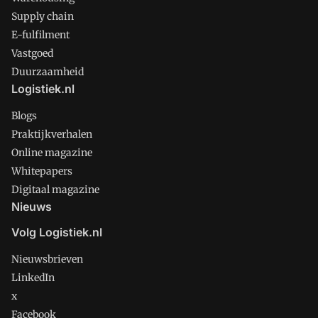
Supply chain
E-fulfilment
Vastgoed
Duurzaamheid
Logistiek.nl
Blogs
Praktijkverhalen
Online magazine
Whitepapers
Digitaal magazine
Nieuws
Volg Logistiek.nl
Nieuwsbrieven
LinkedIn
x
Facebook