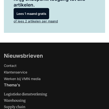
artikelen.
Lees 1 maand gratis
of lees 2 artikelen per maand
Nieuwsbrieven
Contact
Klantenservice
Werken bij VMN media
Thema's
Logistieke dienstverlening
Warehousing
Supply chain