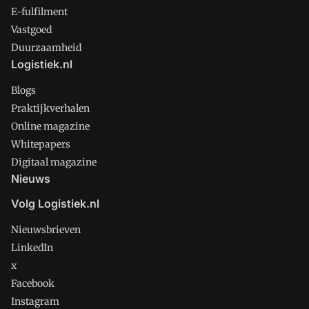
E-fulfilment
Vastgoed
Duurzaamheid
Logistiek.nl
Blogs
Praktijkverhalen
Online magazine
Whitepapers
Digitaal magazine
Nieuws
Volg Logistiek.nl
Nieuwsbrieven
LinkedIn
x
Facebook
Instagram