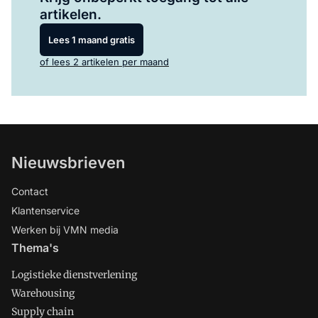
artikelen.
Lees 1 maand gratis
of lees 2 artikelen per maand
Nieuwsbrieven
Contact
Klantenservice
Werken bij VMN media
Thema's
Logistieke dienstverlening
Warehousing
Supply chain