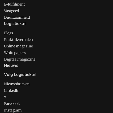
E-fulfilment
Vastgoed
Duurzaamheid
Logistiek.nl
Blogs
Praktijkverhalen
Online magazine
Whitepapers
Digitaal magazine
Nieuws
Volg Logistiek.nl
Nieuwsbrieven
LinkedIn
x
Facebook
Instagram