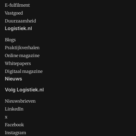
E-fulfilment
Vastgoed
Duurzaamheid
Logistiek.nl
Blogs
Praktijkverhalen
Online magazine
Whitepapers
Digitaal magazine
Nieuws
Volg Logistiek.nl
Nieuwsbrieven
LinkedIn
x
Facebook
Instagram