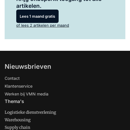
artikelen.
Lees 1 maand gratis
of lees 2 artikelen per maand
Nieuwsbrieven
Contact
Klantenservice
Werken bij VMN media
Thema's
Logistieke dienstverlening
Warehousing
Supply chain