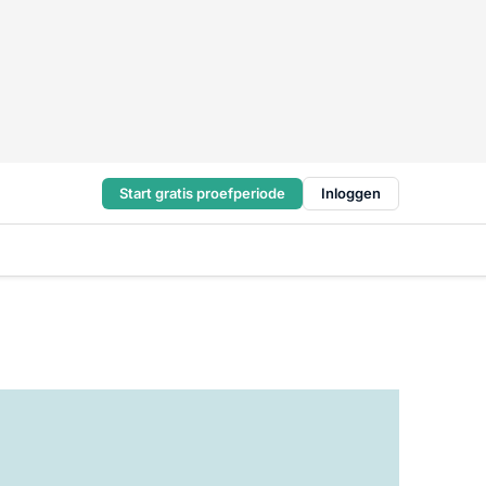
Start gratis proefperiode
Inloggen