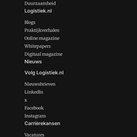
Duurzaamheid
Logistiek.nl
Blogs
Praktijkverhalen
Online magazine
Whitepapers
Digitaal magazine
Nieuws
Volg Logistiek.nl
Nieuwsbrieven
LinkedIn
x
Facebook
Instagram
Carrièrekansen
Vacatures