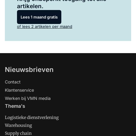
artikelen.
Lees 1 maand gratis
of lees 2 artikelen per maand
Nieuwsbrieven
Contact
Klantenservice
Werken bij VMN media
Thema's
Logistieke dienstverlening
Warehousing
Supply chain