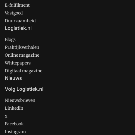
E-fulfilment
Vastgoed
Duurzaamheid
Logistiek.nl
Blogs
Praktijkverhalen
Online magazine
Whitepapers
Digitaal magazine
Nieuws
Volg Logistiek.nl
Nieuwsbrieven
LinkedIn
x
Facebook
Instagram