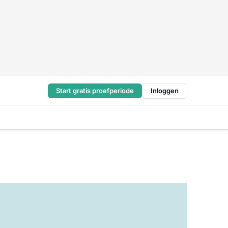
Start gratis proefperiode
Inloggen