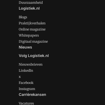
Duurzaamheid
Logistiek.nl
Blogs
Praktijkverhalen
Online magazine
Whitepapers
Digitaal magazine
Nieuws
Volg Logistiek.nl
Nieuwsbrieven
LinkedIn
x
Facebook
Instagram
Carrièrekansen
Vacatures