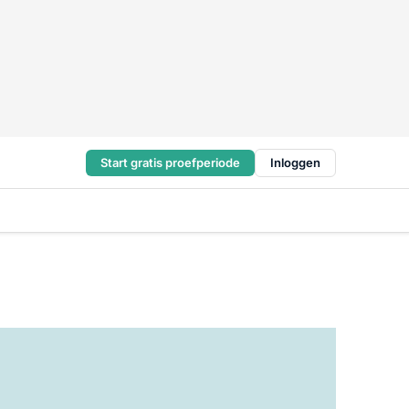
Start gratis proefperiode
Inloggen