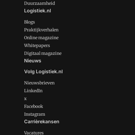
Duurzaamheid
Logistiek.nl
Blogs
Praktijkverhalen
Online magazine
Whitepapers
Digitaal magazine
Nieuws
Volg Logistiek.nl
Nieuwsbrieven
LinkedIn
x
Facebook
Instagram
Carrièrekansen
Vacatures