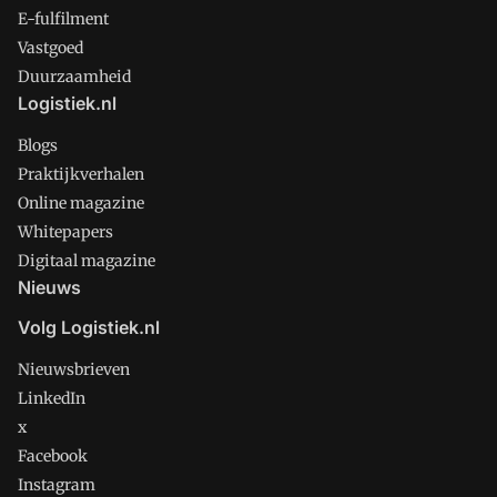
E-fulfilment
Vastgoed
Duurzaamheid
Logistiek.nl
Blogs
Praktijkverhalen
Online magazine
Whitepapers
Digitaal magazine
Nieuws
Volg Logistiek.nl
Nieuwsbrieven
LinkedIn
x
Facebook
Instagram