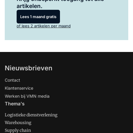
artikelen.
Lees 1 maand gratis
of lees 2 artikelen per maand
Nieuwsbrieven
Contact
Klantenservice
Werken bij VMN media
Thema's
Logistieke dienstverlening
Warehousing
Supply chain