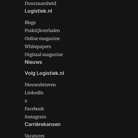
Duurzaamheid
Logistiek.nl
Blogs
Praktijkverhalen
Online magazine
Whitepapers
Digitaal magazine
Nieuws
Volg Logistiek.nl
Nieuwsbrieven
LinkedIn
x
Facebook
Instagram
Carrièrekansen
Vacatures