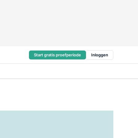
Start gratis proefperiode
Inloggen