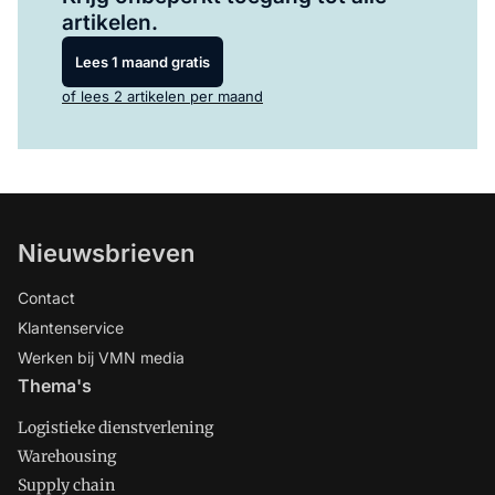
artikelen.
Lees 1 maand gratis
of lees 2 artikelen per maand
Nieuwsbrieven
Contact
Klantenservice
Werken bij VMN media
Thema's
Logistieke dienstverlening
Warehousing
Supply chain