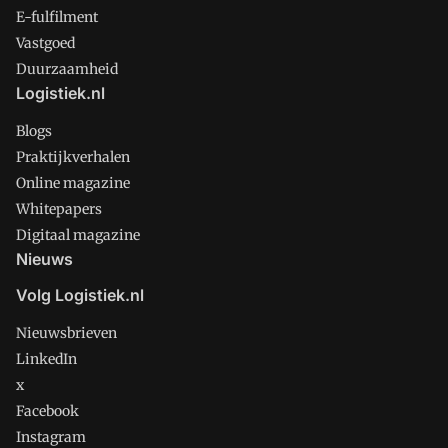
E-fulfilment
Vastgoed
Duurzaamheid
Logistiek.nl
Blogs
Praktijkverhalen
Online magazine
Whitepapers
Digitaal magazine
Nieuws
Volg Logistiek.nl
Nieuwsbrieven
LinkedIn
x
Facebook
Instagram