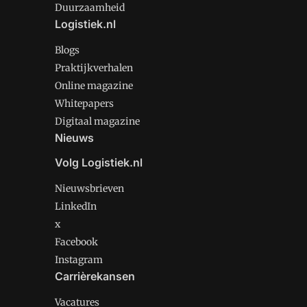
Duurzaamheid
Logistiek.nl
Blogs
Praktijkverhalen
Online magazine
Whitepapers
Digitaal magazine
Nieuws
Volg Logistiek.nl
Nieuwsbrieven
LinkedIn
x
Facebook
Instagram
Carrièrekansen
Vacatures