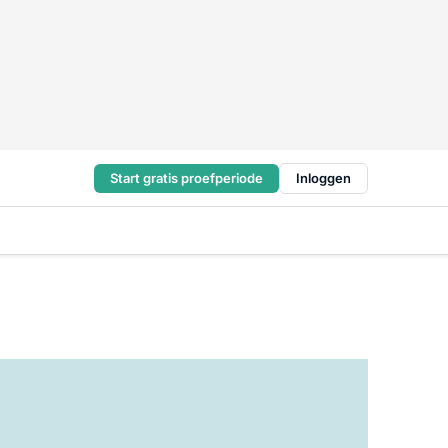
Start gratis proefperiode
Inloggen