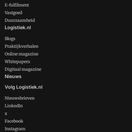
E-fulfilment
Vastgoed
Duurzaamheid
Logistiek.nl
Blogs
Praktijkverhalen
Online magazine
Whitepapers
Digitaal magazine
Nieuws
Volg Logistiek.nl
Nieuwsbrieven
LinkedIn
x
Facebook
Instagram