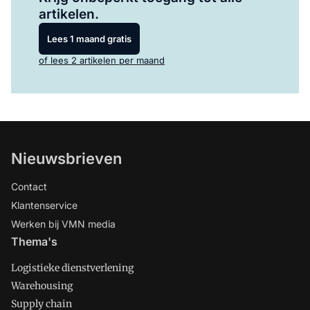
artikelen.
Lees 1 maand gratis
of lees 2 artikelen per maand
Nieuwsbrieven
Contact
Klantenservice
Werken bij VMN media
Thema's
Logistieke dienstverlening
Warehousing
Supply chain