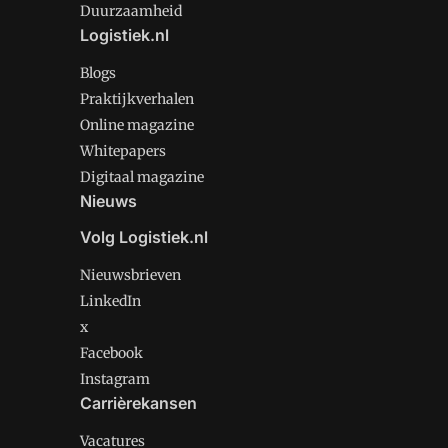
Duurzaamheid
Logistiek.nl
Blogs
Praktijkverhalen
Online magazine
Whitepapers
Digitaal magazine
Nieuws
Volg Logistiek.nl
Nieuwsbrieven
LinkedIn
x
Facebook
Instagram
Carrièrekansen
Vacatures