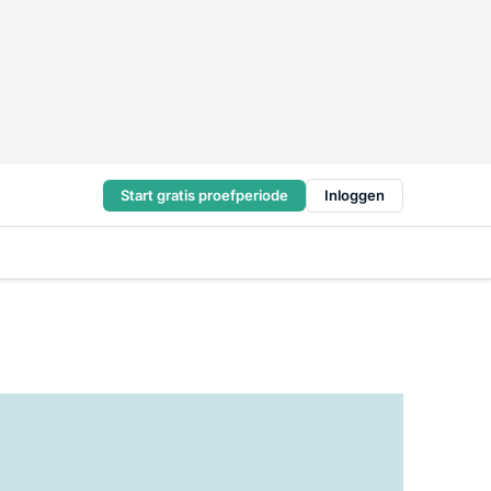
Start gratis proefperiode
Inloggen