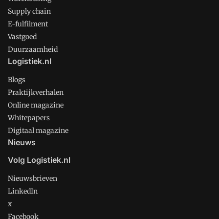
Supply chain
E-fulfilment
Vastgoed
Duurzaamheid
Logistiek.nl
Blogs
Praktijkverhalen
Online magazine
Whitepapers
Digitaal magazine
Nieuws
Volg Logistiek.nl
Nieuwsbrieven
LinkedIn
x
Facebook