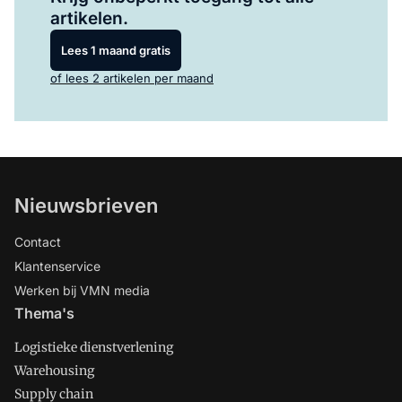
artikelen.
Lees 1 maand gratis
of lees 2 artikelen per maand
Nieuwsbrieven
Contact
Klantenservice
Werken bij VMN media
Thema's
Logistieke dienstverlening
Warehousing
Supply chain