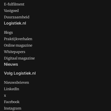
E-fulfilment
Vastgoed
Duurzaamheid
Logistiek.nl
Blogs
Praktijkverhalen
Online magazine
Whitepapers
Digitaal magazine
Nieuws
Volg Logistiek.nl
Nieuwsbrieven
LinkedIn
x
Facebook
Instagram