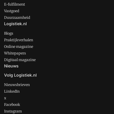
E-fulfilment
Vastgoed
Duurzaamheid
Logistiek.nl
Blogs
Praktijkverhalen
Online magazine
Whitepapers
Digitaal magazine
Nieuws
Volg Logistiek.nl
Nieuwsbrieven
LinkedIn
x
Facebook
Instagram