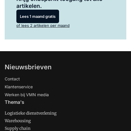
artikelen.
Lees 1 maand gratis
of lees 2 artikelen per maand
Nieuwsbrieven
Contact
Klantenservice
Werken bij VMN media
Thema's
Logistieke dienstverlening
Warehousing
Supply chain