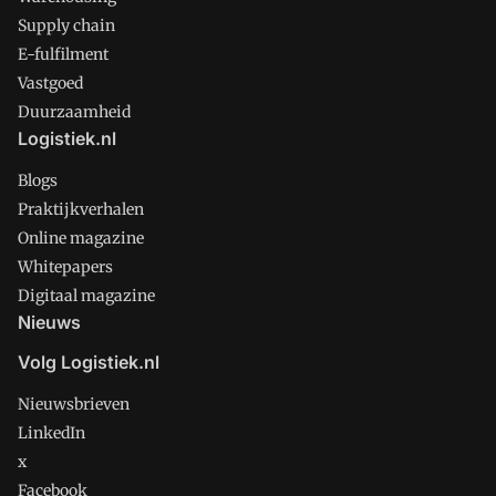
Supply chain
E-fulfilment
Vastgoed
Duurzaamheid
Logistiek.nl
Blogs
Praktijkverhalen
Online magazine
Whitepapers
Digitaal magazine
Nieuws
Volg Logistiek.nl
Nieuwsbrieven
LinkedIn
x
Facebook