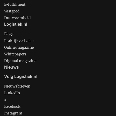
E-fulfilment
Vastgoed
Duurzaamheid
Logistiek.nl
Blogs
Praktijkverhalen
Online magazine
Whitepapers
Digitaal magazine
Nieuws
Volg Logistiek.nl
Nieuwsbrieven
LinkedIn
x
Facebook
Instagram