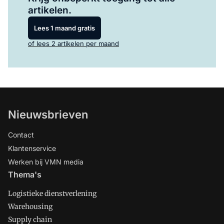
artikelen.
Lees 1 maand gratis
of lees 2 artikelen per maand
Nieuwsbrieven
Contact
Klantenservice
Werken bij VMN media
Thema's
Logistieke dienstverlening
Warehousing
Supply chain