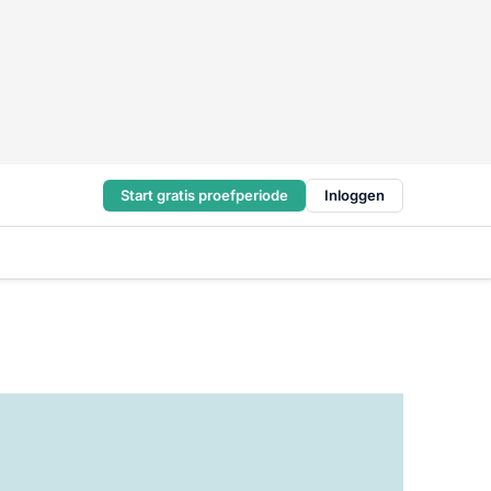
Start gratis proefperiode
Inloggen