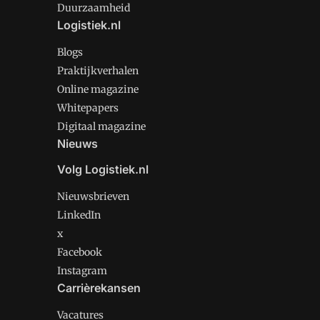
Duurzaamheid
Logistiek.nl
Blogs
Praktijkverhalen
Online magazine
Whitepapers
Digitaal magazine
Nieuws
Volg Logistiek.nl
Nieuwsbrieven
LinkedIn
x
Facebook
Instagram
Carrièrekansen
Vacatures