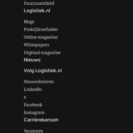
Duurzaamheid
Logistiek.nl
Blogs
Praktijkverhalen
Online magazine
Whitepapers
Digitaal magazine
Nieuws
Volg Logistiek.nl
Nieuwsbrieven
LinkedIn
x
Facebook
Instagram
Carrièrekansen
Vacatures