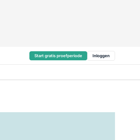
Start gratis proefperiode
Inloggen