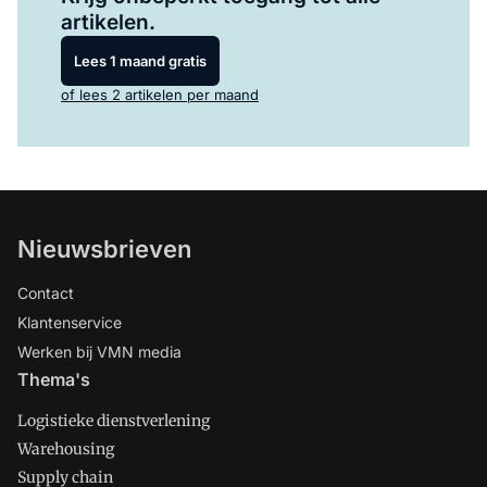
artikelen.
Lees 1 maand gratis
of lees 2 artikelen per maand
Nieuwsbrieven
Contact
Klantenservice
Werken bij VMN media
Thema's
Logistieke dienstverlening
Warehousing
Supply chain