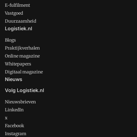
E-fulfilment
Vastgoed
Duurzaamheid
Logistiek.nl
Blogs
Praktijkverhalen
Online magazine
Whitepapers
Digitaal magazine
Nieuws
Volg Logistiek.nl
Nieuwsbrieven
LinkedIn
x
Facebook
Instagram