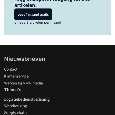
artikelen.
Lees 1 maand gratis
of lees 2 artikelen per maand
Nieuwsbrieven
Contact
Klantenservice
Werken bij VMN media
Thema's
Logistieke dienstverlening
Warehousing
Supply chain