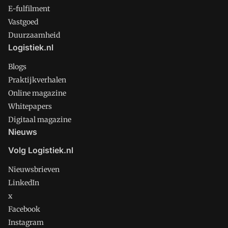
E-fulfilment
Vastgoed
Duurzaamheid
Logistiek.nl
Blogs
Praktijkverhalen
Online magazine
Whitepapers
Digitaal magazine
Nieuws
Volg Logistiek.nl
Nieuwsbrieven
LinkedIn
x
Facebook
Instagram