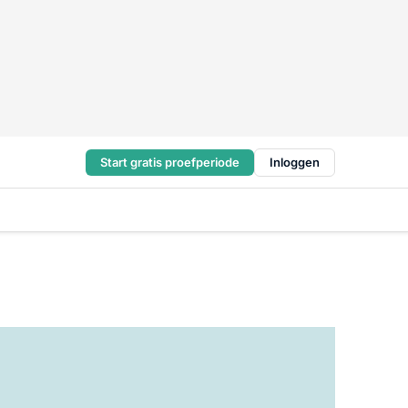
Start gratis proefperiode
Inloggen