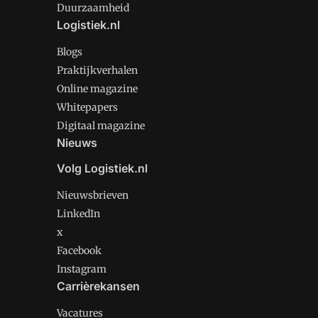
Duurzaamheid
Logistiek.nl
Blogs
Praktijkverhalen
Online magazine
Whitepapers
Digitaal magazine
Nieuws
Volg Logistiek.nl
Nieuwsbrieven
LinkedIn
x
Facebook
Instagram
Carrièrekansen
Vacatures