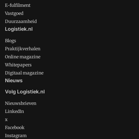
E-fulfilment
Vastgoed
Duurzaamheid
Logistiek.nl
Blogs
Praktijkverhalen
Online magazine
Whitepapers
Digitaal magazine
Nieuws
Volg Logistiek.nl
Nieuwsbrieven
LinkedIn
x
Facebook
Instagram