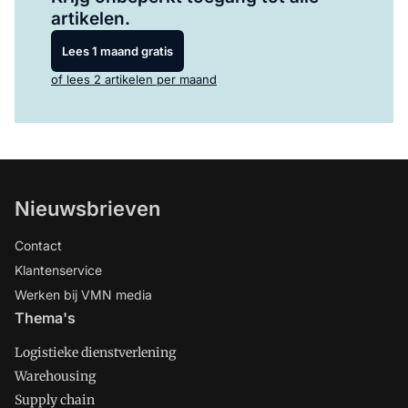
artikelen.
Lees 1 maand gratis
of lees 2 artikelen per maand
Nieuwsbrieven
Contact
Klantenservice
Werken bij VMN media
Thema's
Logistieke dienstverlening
Warehousing
Supply chain