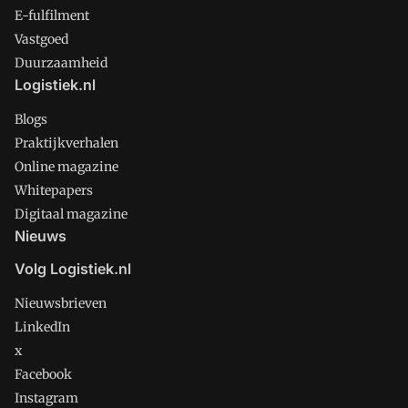
E-fulfilment
Vastgoed
Duurzaamheid
Logistiek.nl
Blogs
Praktijkverhalen
Online magazine
Whitepapers
Digitaal magazine
Nieuws
Volg Logistiek.nl
Nieuwsbrieven
LinkedIn
x
Facebook
Instagram