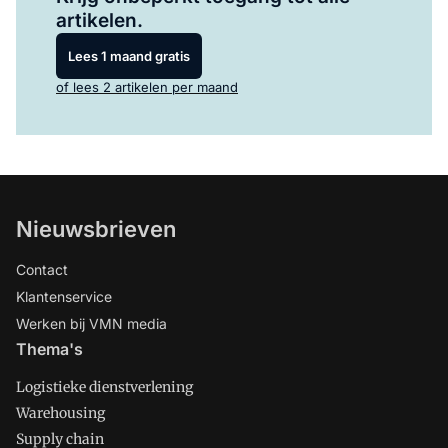
artikelen.
Lees 1 maand gratis
of lees 2 artikelen per maand
Nieuwsbrieven
Contact
Klantenservice
Werken bij VMN media
Thema's
Logistieke dienstverlening
Warehousing
Supply chain