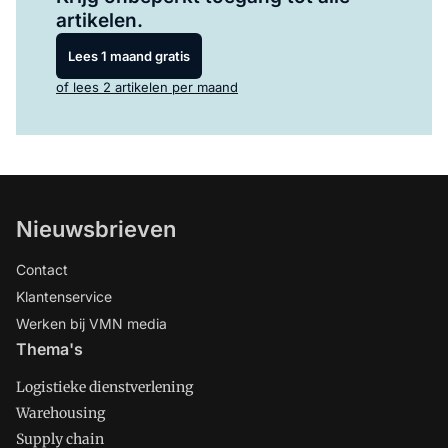
artikelen.
Lees 1 maand gratis
of lees 2 artikelen per maand
Nieuwsbrieven
Contact
Klantenservice
Werken bij VMN media
Thema's
Logistieke dienstverlening
Warehousing
Supply chain