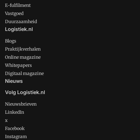
E-fulfilment
Vastgoed
Duurzaamheid
Logistiek.nl
Blogs
Praktijkverhalen
Online magazine
Whitepapers
Digitaal magazine
Nieuws
Volg Logistiek.nl
Nieuwsbrieven
LinkedIn
x
Facebook
Instagram