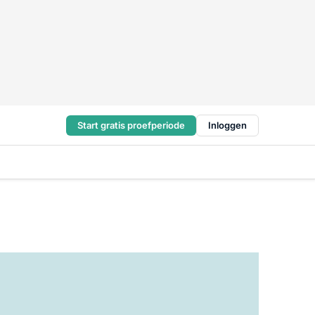
Start gratis proefperiode
Inloggen