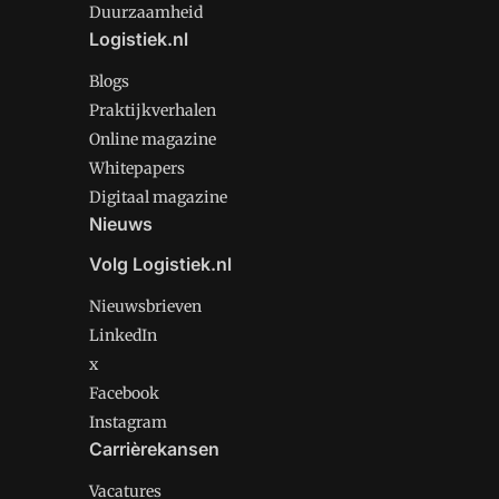
Duurzaamheid
Logistiek.nl
Blogs
Praktijkverhalen
Online magazine
Whitepapers
Digitaal magazine
Nieuws
Volg Logistiek.nl
Nieuwsbrieven
LinkedIn
x
Facebook
Instagram
Carrièrekansen
Vacatures