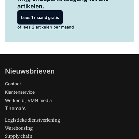
artikelen.
Lees 1 maand gratis
of lees 2 artikelen per maand
Nieuwsbrieven
Contact
Klantenservice
Werken bij VMN media
Thema's
Logistieke dienstverlening
Warehousing
Supply chain