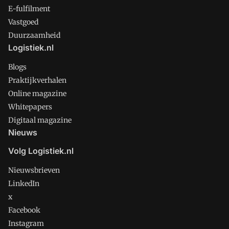
E-fulfilment
Vastgoed
Duurzaamheid
Logistiek.nl
Blogs
Praktijkverhalen
Online magazine
Whitepapers
Digitaal magazine
Nieuws
Volg Logistiek.nl
Nieuwsbrieven
LinkedIn
x
Facebook
Instagram