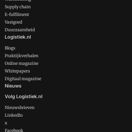
Supply chain
E-fulfilment
Vastgoed
Duurzaamheid
Logistiek.nl
Blogs
Praktijkverhalen
Online magazine
Whitepapers
Digitaal magazine
Nieuws
Volg Logistiek.nl
Nieuwsbrieven
LinkedIn
x
Facebook