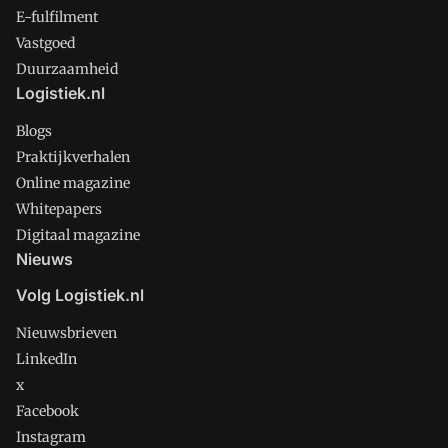
E-fulfilment
Vastgoed
Duurzaamheid
Logistiek.nl
Blogs
Praktijkverhalen
Online magazine
Whitepapers
Digitaal magazine
Nieuws
Volg Logistiek.nl
Nieuwsbrieven
LinkedIn
x
Facebook
Instagram