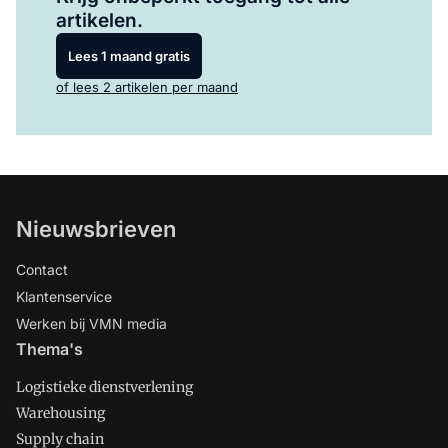
artikelen.
Lees 1 maand gratis
of lees 2 artikelen per maand
Nieuwsbrieven
Contact
Klantenservice
Werken bij VMN media
Thema's
Logistieke dienstverlening
Warehousing
Supply chain