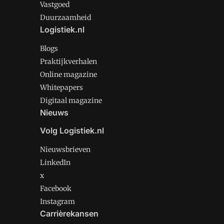
Vastgoed
Duurzaamheid
Logistiek.nl
Blogs
Praktijkverhalen
Online magazine
Whitepapers
Digitaal magazine
Nieuws
Volg Logistiek.nl
Nieuwsbrieven
LinkedIn
x
Facebook
Instagram
Carrièrekansen