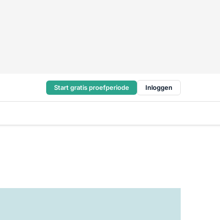
Start gratis proefperiode
Inloggen