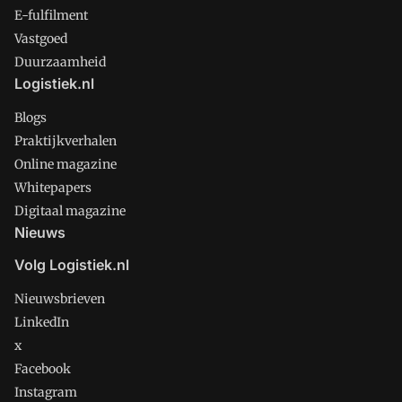
E-fulfilment
Vastgoed
Duurzaamheid
Logistiek.nl
Blogs
Praktijkverhalen
Online magazine
Whitepapers
Digitaal magazine
Nieuws
Volg Logistiek.nl
Nieuwsbrieven
LinkedIn
x
Facebook
Instagram