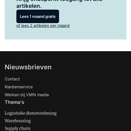
artikelen.
Lees 1 maand gratis
of lees 2 artikelen per maand
Nieuwsbrieven
Contact
Klantenservice
Werken bij VMN media
Thema's
Logistieke dienstverlening
Warehousing
Supply chain