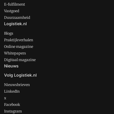
E-fulfilment
Vastgoed
Duurzaamheid
Logistiek.nl
Blogs
Praktijkverhalen
Online magazine
Whitepapers
Digitaal magazine
Nieuws
Volg Logistiek.nl
Nieuwsbrieven
LinkedIn
x
Facebook
Instagram