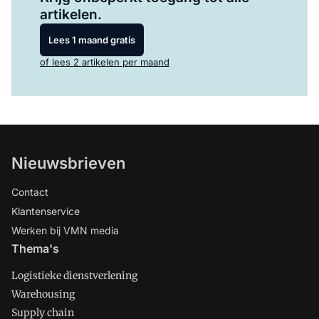
artikelen.
Lees 1 maand gratis
of lees 2 artikelen per maand
Nieuwsbrieven
Contact
Klantenservice
Werken bij VMN media
Thema's
Logistieke dienstverlening
Warehousing
Supply chain