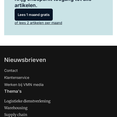
artikelen.
Lees 1 maand gratis
of lees 2 artikelen per maand
Nieuwsbrieven
Contact
Klantenservice
Werken bij VMN media
Thema's
Logistieke dienstverlening
Warehousing
Supply chain