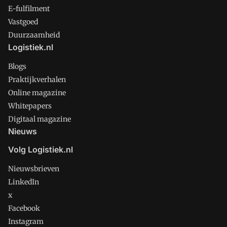
E-fulfilment
Vastgoed
Duurzaamheid
Logistiek.nl
Blogs
Praktijkverhalen
Online magazine
Whitepapers
Digitaal magazine
Nieuws
Volg Logistiek.nl
Nieuwsbrieven
LinkedIn
x
Facebook
Instagram