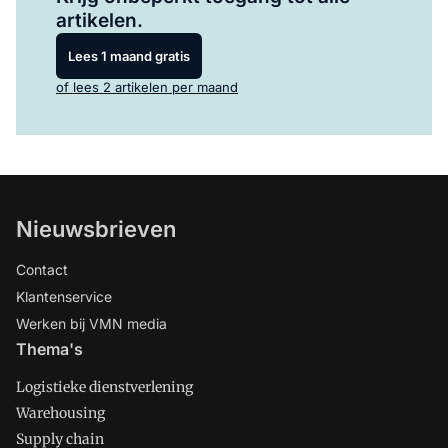
artikelen.
Lees 1 maand gratis
of lees 2 artikelen per maand
Nieuwsbrieven
Contact
Klantenservice
Werken bij VMN media
Thema's
Logistieke dienstverlening
Warehousing
Supply chain