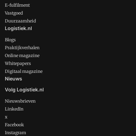
E-fulfilment
Vastgoed
Duurzaamheid
Logistiek.nl
Blogs
Praktijkverhalen
Online magazine
Whitepapers
Digitaal magazine
Nieuws
Volg Logistiek.nl
Nieuwsbrieven
LinkedIn
x
Facebook
Instagram