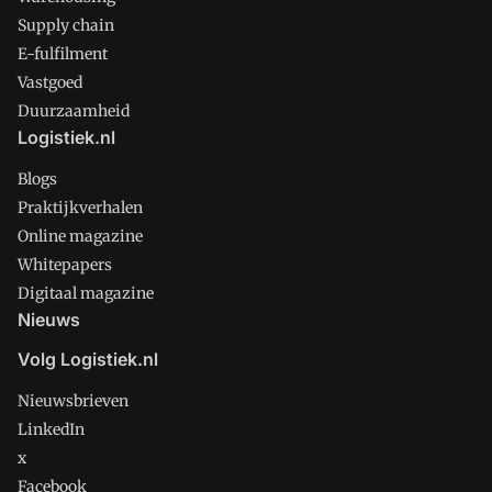
Supply chain
E-fulfilment
Vastgoed
Duurzaamheid
Logistiek.nl
Blogs
Praktijkverhalen
Online magazine
Whitepapers
Digitaal magazine
Nieuws
Volg Logistiek.nl
Nieuwsbrieven
LinkedIn
x
Facebook