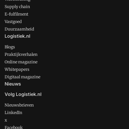
Supply chain
E-fulfilment
Vastgoed
Duurzaamheid
Logistiek.nl
Blogs
Praktijkverhalen
Online magazine
Whitepapers
Digitaal magazine
Nieuws
Volg Logistiek.nl
Nieuwsbrieven
LinkedIn
x
Facebook