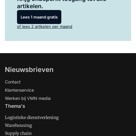
artikelen.
Lees 1 maand gratis
of lees 2 artikelen per maand
Nieuwsbrieven
Contact
Klantenservice
Werken bij VMN media
Thema's
Logistieke dienstverlening
Warehousing
Supply chain