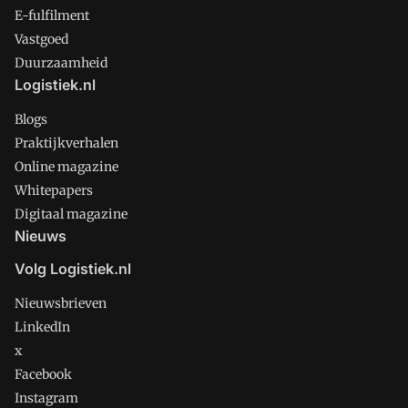
E-fulfilment
Vastgoed
Duurzaamheid
Logistiek.nl
Blogs
Praktijkverhalen
Online magazine
Whitepapers
Digitaal magazine
Nieuws
Volg Logistiek.nl
Nieuwsbrieven
LinkedIn
x
Facebook
Instagram