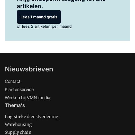
artikelen.
Lees 1 maand gratis
of lees 2 artikelen per maand
Nieuwsbrieven
Contact
Klantenservice
Werken bij VMN media
Thema's
Logistieke dienstverlening
Warehousing
Supply chain