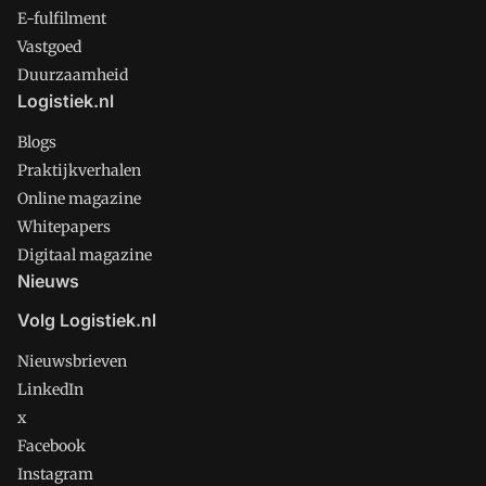
E-fulfilment
Vastgoed
Duurzaamheid
Logistiek.nl
Blogs
Praktijkverhalen
Online magazine
Whitepapers
Digitaal magazine
Nieuws
Volg Logistiek.nl
Nieuwsbrieven
LinkedIn
x
Facebook
Instagram