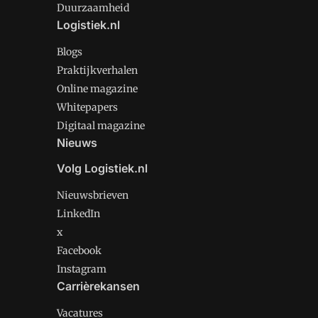
Duurzaamheid
Logistiek.nl
Blogs
Praktijkverhalen
Online magazine
Whitepapers
Digitaal magazine
Nieuws
Volg Logistiek.nl
Nieuwsbrieven
LinkedIn
x
Facebook
Instagram
Carrièrekansen
Vacatures