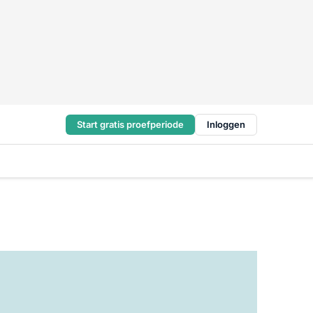
Start gratis proefperiode
Inloggen