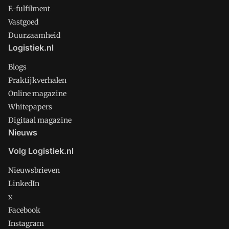
E-fulfilment
Vastgoed
Duurzaamheid
Logistiek.nl
Blogs
Praktijkverhalen
Online magazine
Whitepapers
Digitaal magazine
Nieuws
Volg Logistiek.nl
Nieuwsbrieven
LinkedIn
x
Facebook
Instagram