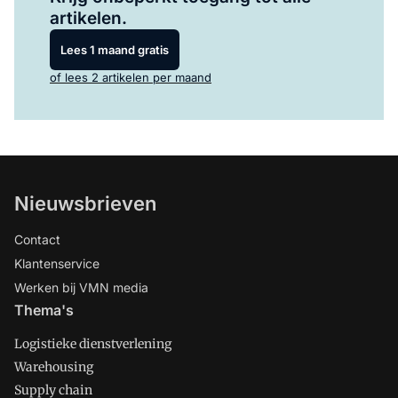
artikelen.
Lees 1 maand gratis
of lees 2 artikelen per maand
Nieuwsbrieven
Contact
Klantenservice
Werken bij VMN media
Thema's
Logistieke dienstverlening
Warehousing
Supply chain