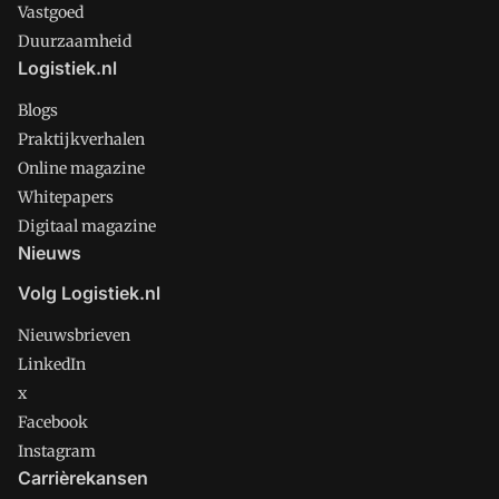
Vastgoed
Duurzaamheid
Logistiek.nl
Blogs
Praktijkverhalen
Online magazine
Whitepapers
Digitaal magazine
Nieuws
Volg Logistiek.nl
Nieuwsbrieven
LinkedIn
x
Facebook
Instagram
Carrièrekansen