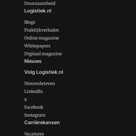
Duurzaamheid
Logistiek.nl
Blogs
Praktijkverhalen
Online magazine
Whitepapers
Digitaal magazine
Nieuws
Volg Logistiek.nl
Nieuwsbrieven
LinkedIn
x
Facebook
Instagram
Carrièrekansen
Vacatures