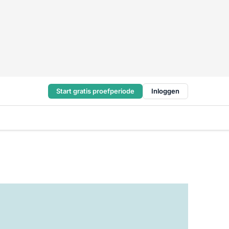
Start gratis proefperiode
Inloggen