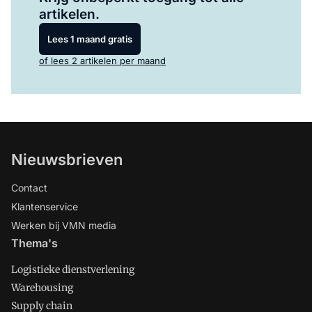
artikelen.
Lees 1 maand gratis
of lees 2 artikelen per maand
Nieuwsbrieven
Contact
Klantenservice
Werken bij VMN media
Thema's
Logistieke dienstverlening
Warehousing
Supply chain