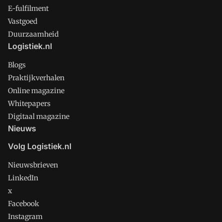
E-fulfilment
Vastgoed
Duurzaamheid
Logistiek.nl
Blogs
Praktijkverhalen
Online magazine
Whitepapers
Digitaal magazine
Nieuws
Volg Logistiek.nl
Nieuwsbrieven
LinkedIn
x
Facebook
Instagram