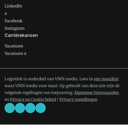
LinkedIn
x
Facebook
Instagram
Carrièrekansen
Vacatures
Vacatures x
Logistiek is onderdeel van VMN media. Lees in
ons manifest
waar VMN media voor staat. Op gebruik van deze site zijn de
volgende regelingen van toepassing:
Algemene Voorwaarden
en
Privacy en Cookie beleid
|
Privacy instellingen