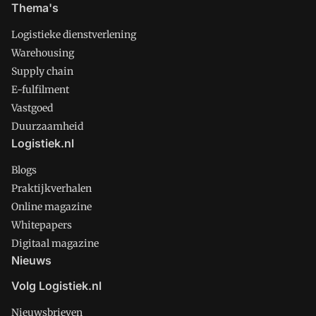
Thema's
Logistieke dienstverlening
Warehousing
Supply chain
E-fulfilment
Vastgoed
Duurzaamheid
Logistiek.nl
Blogs
Praktijkverhalen
Online magazine
Whitepapers
Digitaal magazine
Nieuws
Volg Logistiek.nl
Nieuwsbrieven